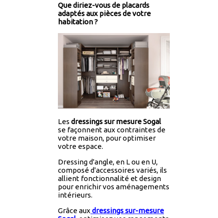
Que diriez-vous de placards
adaptés aux pièces de votre
habitation ?
Les
dressings sur mesure
Sogal
se façonnent aux contraintes de
votre maison, pour optimiser
votre espace.
Dressing d'angle, en L ou en U,
composé d'accessoires variés, ils
allient fonctionnalité et design
pour enrichir vos aménagements
intérieurs.
Grâce aux
dressings sur-mesure