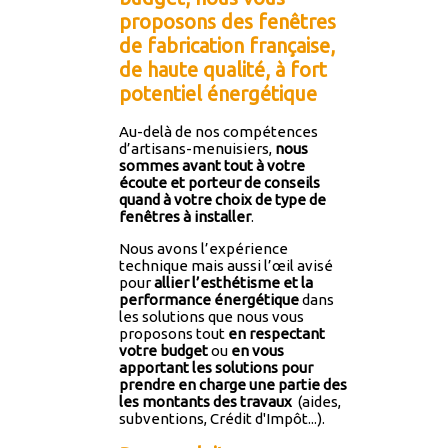
proposons des fenêtres
de fabrication française,
de haute qualité, à fort
potentiel énergétique
Au-delà de nos compétences
d’artisans-menuisiers,
nous
sommes avant tout à votre
écoute et porteur de conseils
quand à votre choix de type de
fenêtres à installer
.
Nous avons l’expérience
technique mais aussi l’œil avisé
pour
allier l’esthétisme et la
performance énergétique
dans
les solutions que nous vous
proposons tout
en respectant
votre budget
ou
en vous
apportant les solutions pour
prendre en charge une partie des
les montants des travaux
(aides,
subventions, Crédit d'Impôt...).