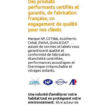
Des produits
performants certifiés et
garantis, de fabrication
française, un
engagement de qualité
pour nos clients
Marque NF, CSTBat, Acotherm,
Cekal, EWAA, QUALICOAT …
autant de normes et labels vous
garantissent qualité et
conformité de fabrication,
étanchéité contrôlée,
performances acoustiques et
thermique irréprochable et
vitrages isolants.
Une volonté d'améliorer votre
habitat tout en protégeant votre
environnement
: être acteur de