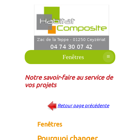
≡
Fenêtres
Notre savoir-faire au service de
vos projets
Retour page précédente
Fenêtres
Pourquoi changer